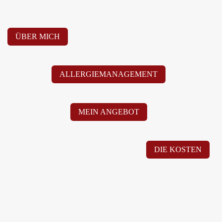
ÜBER MICH
ALLERGIEMANAGEMENT
MEIN ANGEBOT
DIE KOSTEN