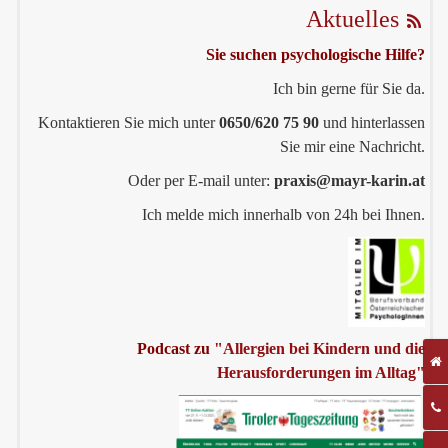
Aktuelles
Sie suchen psychologische Hilfe?
Ich bin gerne für Sie da.
Kontaktieren Sie mich unter
0650/620 75 90
und hinterlassen
Sie mir eine Nachricht.
Oder per E-mail unter:
praxis@mayr-karin.at
Ich melde mich innerhalb von 24h bei Ihnen.
Podcast zu
"Allergien bei Kindern und die
Herausforderungen im Alltag"