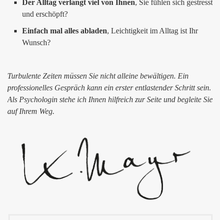
Der Alltag verlangt viel von Ihnen
, Sie fühlen sich gestresst
und erschöpft?
Einfach mal alles abladen
, Leichtigkeit im Alltag ist Ihr
Wunsch?
Turbulente Zeiten müssen Sie nicht alleine bewältigen.
Ein
professionelles Gespräch kann ein erster entlastender Schritt sein.
Als Psychologin stehe ich Ihnen hilfreich zur Seite und begleite Sie
auf Ihrem Weg.