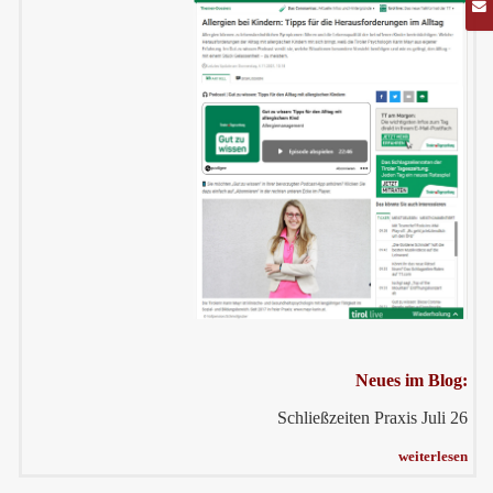
Neues im Blog:
Schließzeiten Praxis Juli 26
weiterlesen